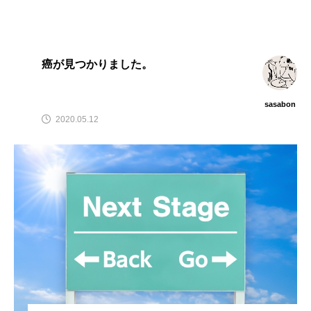
癌が見つかりました。
sasabon
2020.05.12