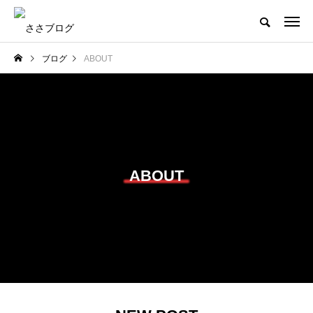
ブログ
ABOUT
ABOUT