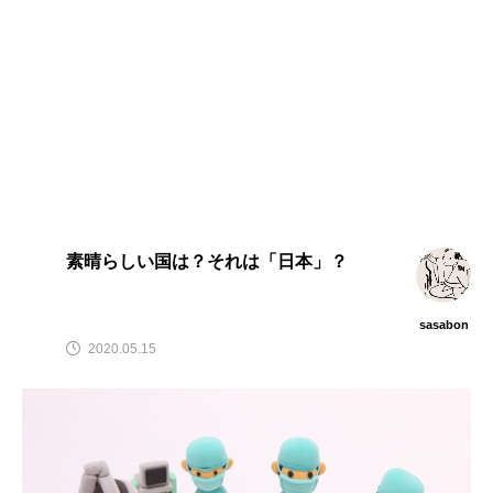
素晴らしい国は？それは「日本」？
sasabon
2020.05.15