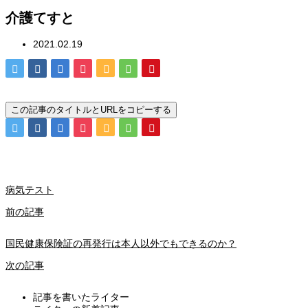
介護てすと
2021.02.19
この記事のタイトルとURLをコピーする
病気テスト
前の記事
国民健康保険証の再発行は本人以外でもできるのか？
次の記事
記事を書いたライター