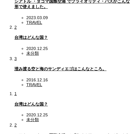
シアトル ・タコマ国際空港 でプライオリティ・パスがこんな
形で使えました。
2023.03.09
TRAVEL
2
台湾はどんな国？
2020.12.25
未分類
3
澄み渡る空と海のサンディエゴはこんなところ。
2016.12.16
TRAVEL
1
台湾はどんな国？
2020.12.25
未分類
2