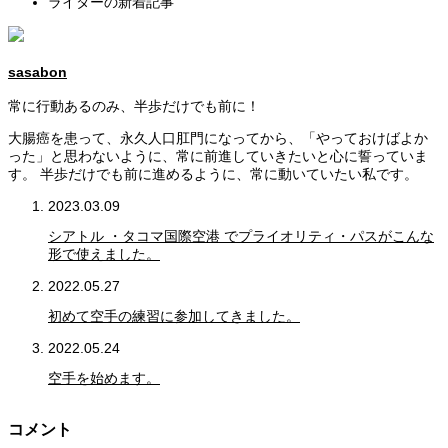
ライターの新着記事
sasabon
常に行動あるのみ、半歩だけでも前に！
大腸癌を患って、永久人口肛門になってから、「やっておけばよか
った」と思わないように、常に前進していきたいと心に誓っていま
す。 半歩だけでも前に進めるように、常に動いていたい私です。
2023.03.09
シアトル ・タコマ国際空港 でプライオリティ・パスがこんな
形で使えました。
2022.05.27
初めて空手の練習に参加してきました。
2022.05.24
空手を始めます。
コメント