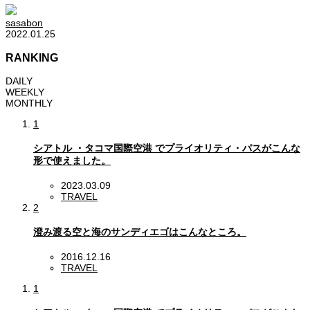
sasabon
2022.01.25
RANKING
DAILY
WEEKLY
MONTHLY
1
シアトル ・タコマ国際空港 でプライオリティ・パスがこんな
形で使えました。
2023.03.09
TRAVEL
2
澄み渡る空と海のサンディエゴはこんなところ。
2016.12.16
TRAVEL
1