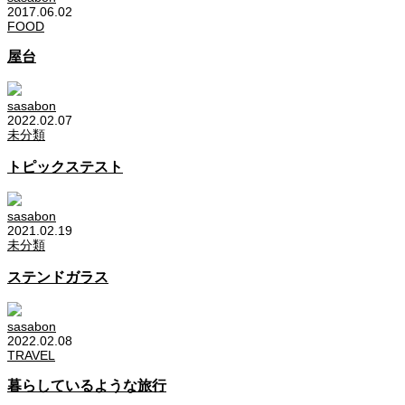
2017.06.02
FOOD
屋台
sasabon
2022.02.07
未分類
トピックステスト
sasabon
2021.02.19
未分類
ステンドガラス
sasabon
2022.02.08
TRAVEL
暮らしているような旅行