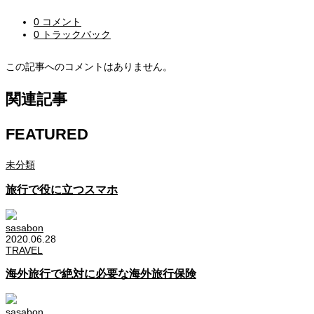
0 コメント
0 トラックバック
この記事へのコメントはありません。
関連記事
FEATURED
未分類
旅行で役に立つスマホ
sasabon
2020.06.28
TRAVEL
海外旅行で絶対に必要な海外旅行保険
sasabon