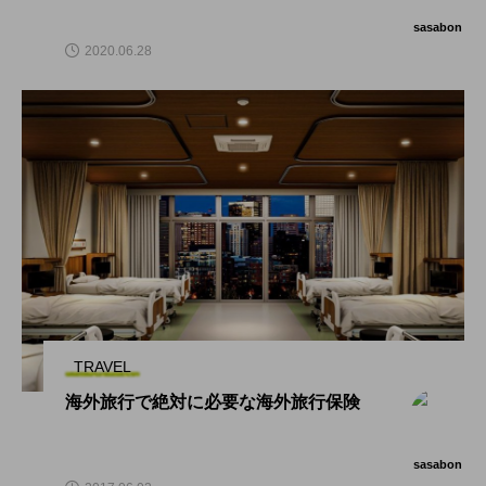
sasabon
2020.06.28
TRAVEL
海外旅行で絶対に必要な海外旅行保険
sasabon