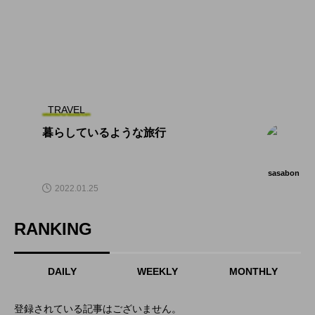
TRAVEL
暮らしているような旅行
sasabon
2022.01.25
RANKING
DAILY
WEEKLY
MONTHLY
登録されている記事はございません。
1