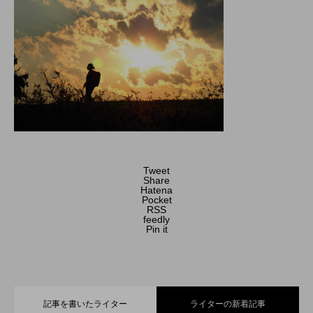
Tweet
Share
Hatena
Pocket
RSS
feedly
Pin it
記事を書いたライター
ライターの新着記事