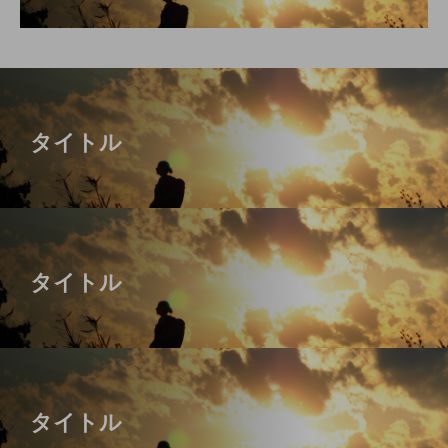
タイトル
タイトル
タイトル