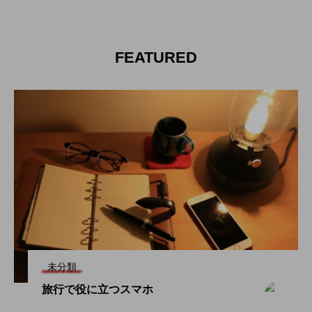
FEATURED
未分類
旅行で役に立つスマホ