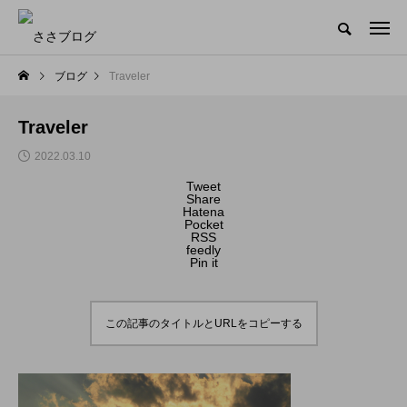
ブログ
Traveler
Traveler
2022.03.10
Tweet
Share
Hatena
Pocket
RSS
feedly
Pin it
この記事のタイトルとURLをコピーする