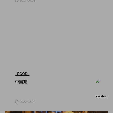
2017.06.02
FOOD
中国茶
sasabon
2022.02.22