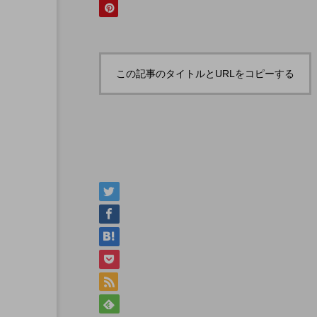
この記事のタイトルとURLをコピーする