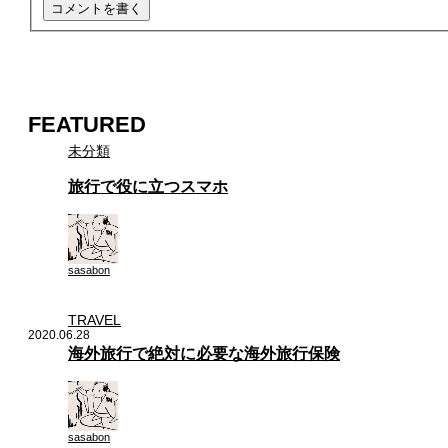
FEATURED
未分類
旅行で役に立つスマホ
sasabon
TRAVEL
2020.06.28
海外旅行で絶対に必要な海外旅行保険
sasabon