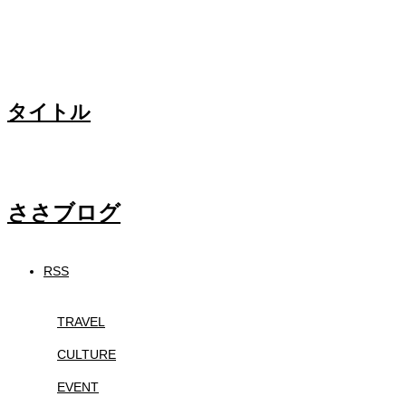
タイトル
ささブログ
RSS
TRAVEL
CULTURE
EVENT