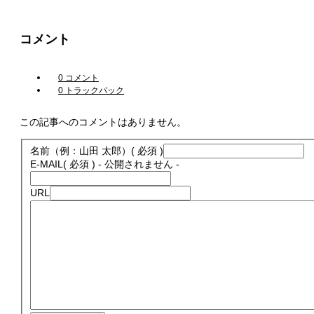
コメント
0 コメント
0 トラックバック
この記事へのコメントはありません。
名前（例：山田 太郎）
( 必須 )
E-MAIL
( 必須 ) - 公開されません -
URL