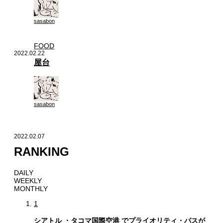
sasabon
FOOD
2022.02.22
屋台
sasabon
2022.02.07
RANKING
DAILY
WEEKLY
MONTHLY
1
シアトル ・タコマ国際空港 でプライオリティ・パスが