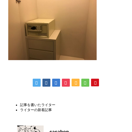
記事を書いたライター
ライターの新着記事
sasabon