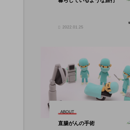
暮らしているような旅行
2022.01.25
ABOUT
直腸がんの手術