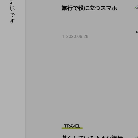
旅行で役に立つスマホ
2020.06.28
TRAVEL