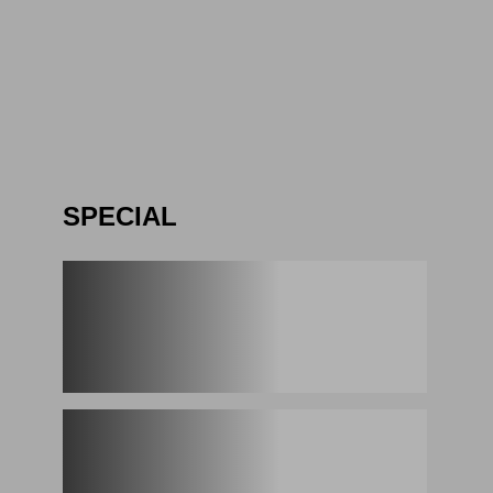
3
SPECIAL