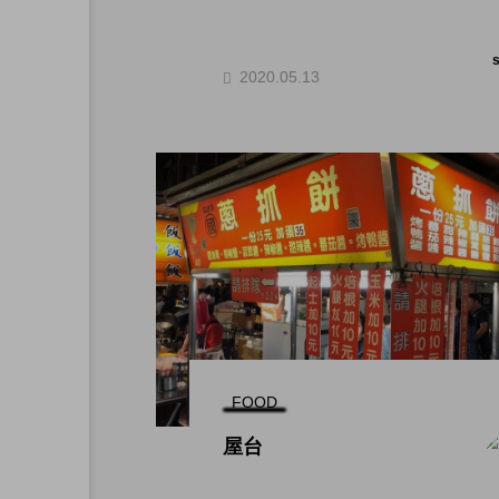
2020.05.13
FOOD
屋台