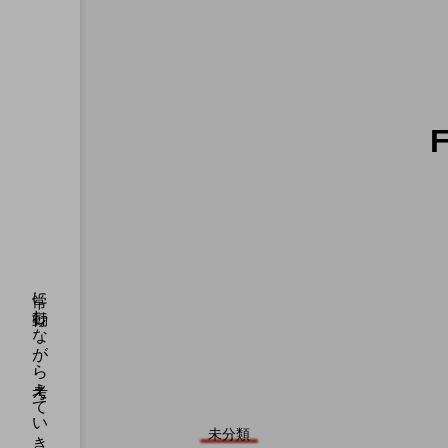
常に行動しながら考えていきたいです。
未分類