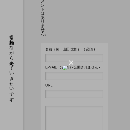
メ
ン
に、
ト
使え
は
常に
あ
り
前進
ま
せ
まし
して
ん。
常に行動しながら考えていきたいです。
いき
たい
名前（例：山田 太郎）
( 必須 )
た。
と心

に誓
E-MAIL
( 必須 ) - 公開されません -
って
いま
URL
す。
半歩
だけ
でも
前に
進め