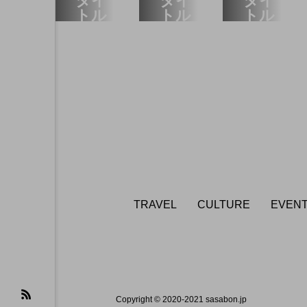
タイ
タイ
タイ
トル
トル
トル
TRAVEL
CULTURE
EVEN
Copyright © 2020-2021 sasabon.jp