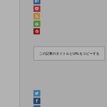
この記事のタイトルとURLをコピーする