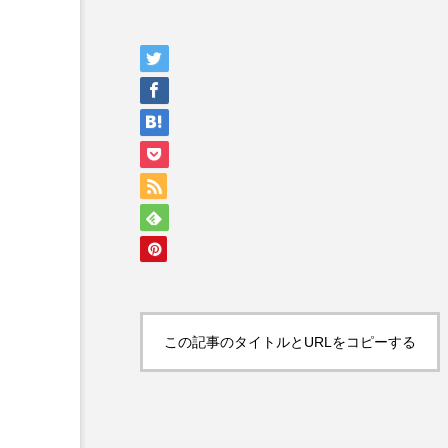
この記事のタイトルとURLをコピーする