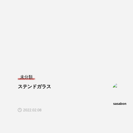
未分類
ステンドガラス
sasabon
2022.02.08