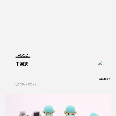
FOOD
中国茶
sasabon
2022.02.22