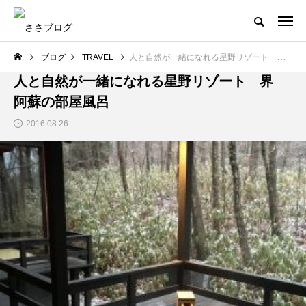
ブログ
TRAVEL
人と自然が一緒になれる星野リゾート 界 阿蘇の部屋風呂
TRAVEL
人と自然が一緒になれる星野リゾート 界
阿蘇の部屋風呂
2016.08.26