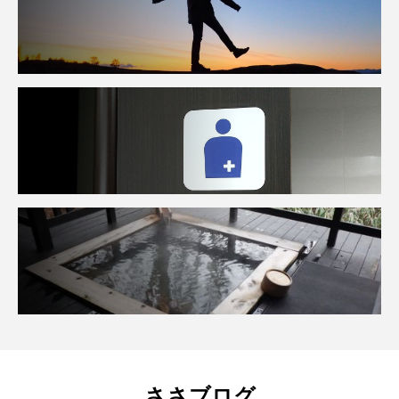
ささブログ