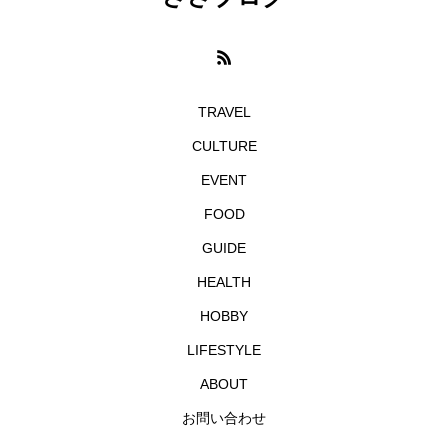
TRAVEL
CULTURE
EVENT
FOOD
GUIDE
HEALTH
HOBBY
LIFESTYLE
ABOUT
お問い合わせ