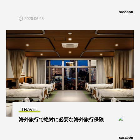
sasabon
2020.06.28
TRAVEL
海外旅行で絶対に必要な海外旅行保険
sasabon