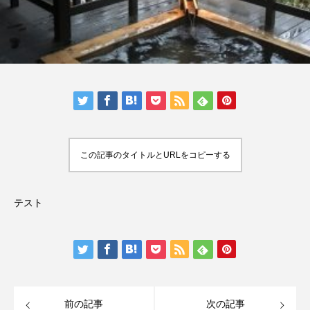
この記事のタイトルとURLをコピーする
テスト
前の記事
次の記事