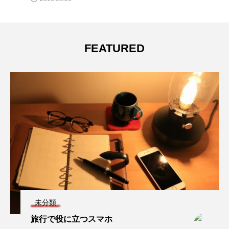
FEATURED
未分類
旅行で役に立つスマホ