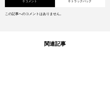
0 コメント
0 トラックバック
この記事へのコメントはありません。
関連記事